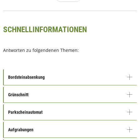
SCHNELLINFORMATIONEN
Antworten zu folgendenen Themen:
Bordsteinabsenkung
Grünschnitt
Parkscheinautomat
Aufgrabungen