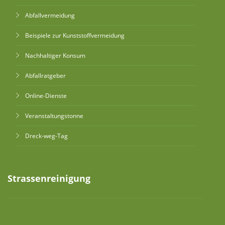
Abfallvermeidung
Beispiele zur Kunststoffvermeidung
Nachhaltiger Konsum
Abfallratgeber
Online-Dienste
Veranstaltungstonne
Dreck-weg-Tag
Strassenreinigung