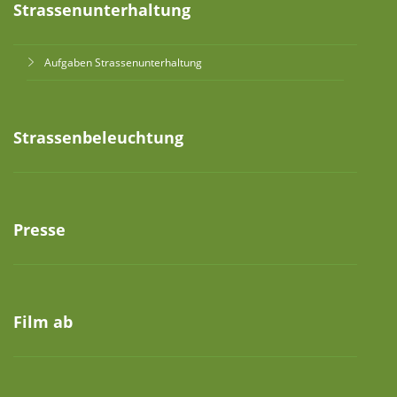
Strassenunterhaltung
Aufgaben Strassenunterhaltung
Strassenbeleuchtung
Presse
Film ab