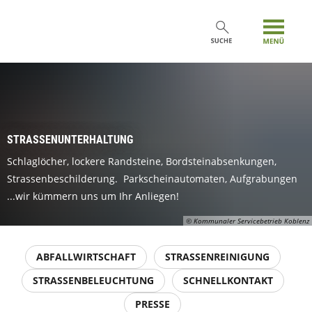
STRASSENUNTERHALTUNG
Schlaglöcher, lockere Randsteine, Bordsteinabsenkungen,
Strassenbeschilderung. Parkscheinautomaten, Aufgrabungen
...wir kümmern uns um Ihr Anliegen!
© Kommunaler Servicebetrieb Koblenz
ABFALLWIRTSCHAFT
STRASSENREINIGUNG
STRASSENBELEUCHTUNG
SCHNELLKONTAKT
PRESSE