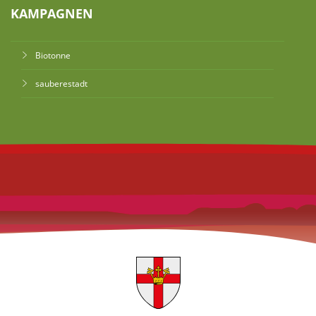
KAMPAGNEN
Biotonne
sauberestadt