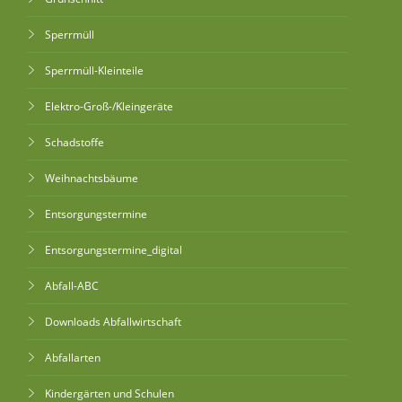
Sperrmüll
Sperrmüll-Kleinteile
Elektro-Groß-/Kleingeräte
Schadstoffe
Weihnachtsbäume
Entsorgungstermine
Entsorgungstermine_digital
Abfall-ABC
Downloads Abfallwirtschaft
Abfallarten
Kindergärten und Schulen