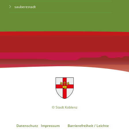
sauberestadt
© Stadt Koblenz
Datenschutz
Impressum
Barrierefreiheit / Leichte