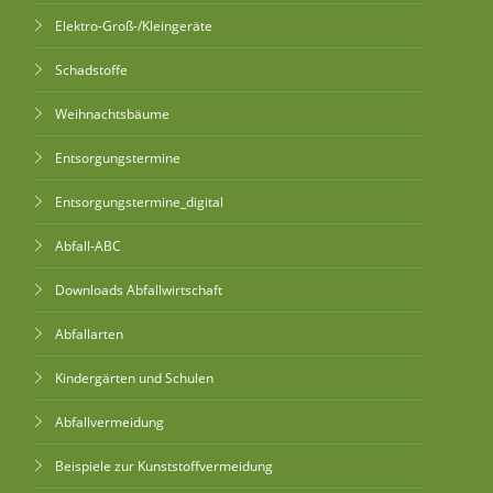
Elektro-Groß-/Kleingeräte
Schadstoffe
Weihnachtsbäume
Entsorgungstermine
Entsorgungstermine_digital
Abfall-ABC
Downloads Abfallwirtschaft
Abfallarten
Kindergärten und Schulen
Abfallvermeidung
Beispiele zur Kunststoffvermeidung