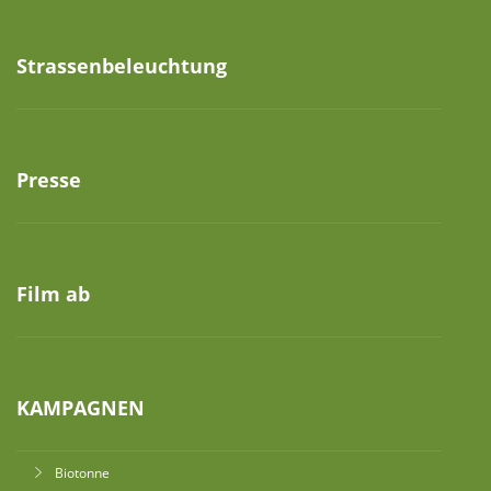
Strassenbeleuchtung
Presse
Film ab
KAMPAGNEN
Biotonne