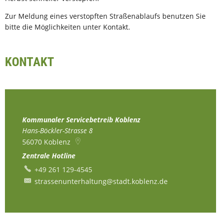
Zur Meldung eines verstopften Straßenablaufs benutzen Sie
bitte die Möglichkeiten unter Kontakt.
KONTAKT
Kommunaler Servicebetreib Koblenz
Hans-Böckler-Strasse 8
56070
Koblenz
Zentrale Hotline
+49 261 129-4545
strassenunterhaltung@stadt.koblenz.de