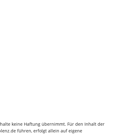
 Inhalte keine Haftung übernimmt. Für den Inhalt der
lenz.de führen, erfolgt allein auf eigene