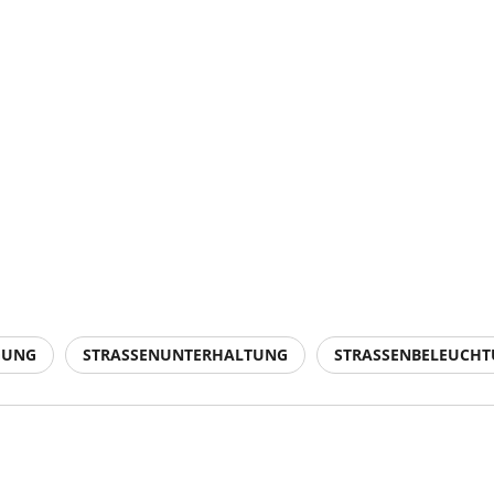
GUNG
STRASSENUNTERHALTUNG
STRASSENBELEUCH