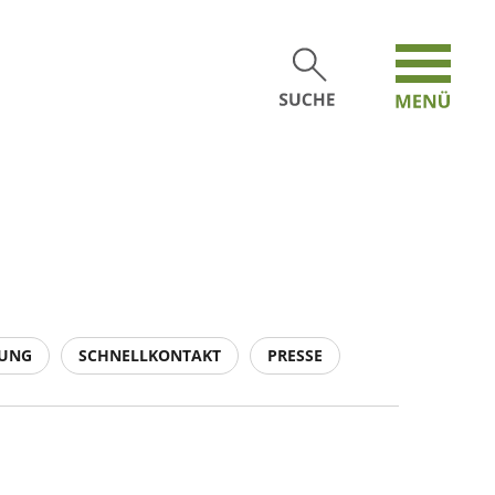
TUNG
SCHNELLKONTAKT
PRESSE