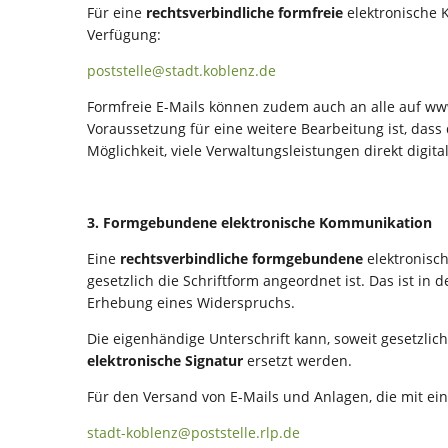
Für eine
rechtsverbindliche formfreie
elektronische K
Verfügung:
poststelle@stadt.koblenz.de
Formfreie E-Mails können zudem auch an alle auf ww
Voraussetzung für eine weitere Bearbeitung ist, das
Möglichkeit, viele Verwaltungsleistungen direkt dig
3. Formgebundene elektronische Kommunikation
Eine
rechtsverbindliche formgebundene
elektronisch
gesetzlich die Schriftform angeordnet ist. Das ist in 
Erhebung eines Widerspruchs.
Die eigenhändige Unterschrift kann, soweit gesetzlic
elektronische Signatur
ersetzt werden.
Für den Versand von E-Mails und Anlagen, die mit ein
stadt-koblenz@poststelle.rlp.de