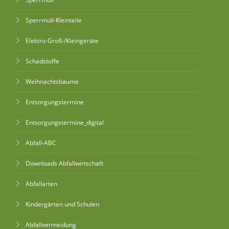
Sperrmüll-Kleinteile
Elektro-Groß-/Kleingeräte
Schadstoffe
Weihnachtsbäume
Entsorgungstermine
Entsorgungstermine_digital
Abfall-ABC
Downloads Abfallwirtschaft
Abfallarten
Kindergärten und Schulen
Abfallvermeidung