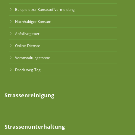
Beispiele zur Kunststoffvermeidung
Nachhaltiger Konsum
Abfallratgeber
Online-Dienste
Veranstaltungstonne
Dreck-weg-Tag
Strassenreinigung
Strassenunterhaltung