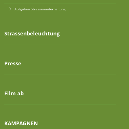
Aufgaben Strassenunterhaltung
Strassenbeleuchtung
Presse
Film ab
KAMPAGNEN