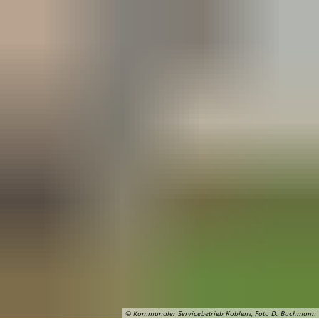
© Kommunaler Servicebetrieb Koblenz, Foto D. Bachmann