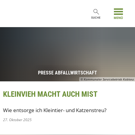
PRESSE ABFALLWIRTSCHAFT
© Kommunaler Servicebetrieb Koblenz
KLEINVIEH MACHT AUCH MIST
Wie entsorge ich Kleintier- und Katzenstreu?
27. Oktober 2025