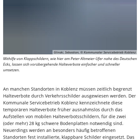
Glinski, Sebastian, © Kommunaler Servicebetrieb Koblenz
Mithilfe von Klappschildern, wie hier am Peter-Altmeier-Ufer nahe des Deutschen
Ecks, lassen sich vorübergehende Halteverbote einfacher und schneller
umsetzen.
An manchen Standorten in Koblenz müssen zeitlich begrenzt
Halteverbote durch Verkehrsschilder ausgewiesen werden. Der
Kommunale Servicebetrieb Koblenz kennzeichnete diese
temporären Halteverbote früher ausnahmslos durch das
Aufstellen von mobilen Halteverbotsschildern, für die zwei
(oder mehr) 28 kg schwere Bodenplatten notwendig sind.
Neuerdings werden an besonders häufig betroffenen
Standorten fest installierte, klappbare Schilder eingesetzt. Das