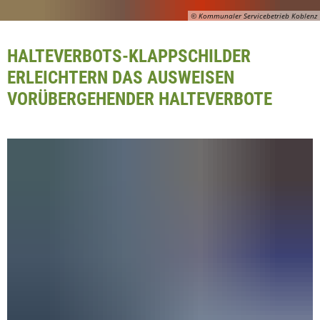
© Kommunaler Servicebetrieb Koblenz
HALTEVERBOTS-KLAPPSCHILDER
ERLEICHTERN DAS AUSWEISEN
VORÜBERGEHENDER HALTEVERBOTE