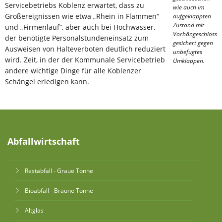
Servicebetriebs Koblenz erwartet, dass zu
wie auch im
Großereignissen wie etwa „Rhein in Flammen“
aufgeklappten
Zustand mit
und „Firmenlauf“, aber auch bei Hochwasser,
Vorhängeschloss
der benötigte Personalstundeneinsatz zum
gesichert gegen
Ausweisen von Halteverboten deutlich reduziert
unbefugtes
wird. Zeit, in der der Kommunale Servicebetrieb
Umklappen.
andere wichtige Dinge für alle Koblenzer
Schängel erledigen kann.
Abfallwirtschaft
Restabfall - Graue Tonne
Bioabfall - Braune Tonne
Altglas