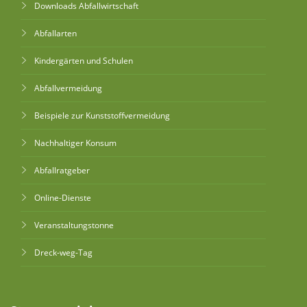
Downloads Abfallwirtschaft
Abfallarten
Kindergärten und Schulen
Abfallvermeidung
Beispiele zur Kunststoffvermeidung
Nachhaltiger Konsum
Abfallratgeber
Online-Dienste
Veranstaltungstonne
Dreck-weg-Tag