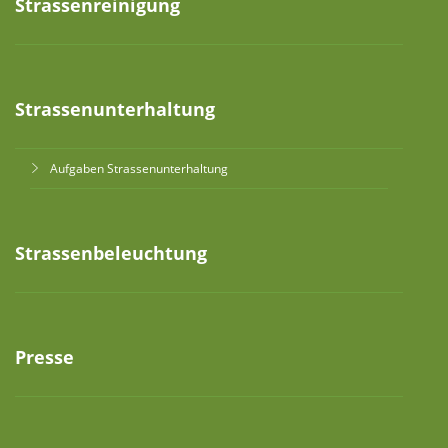
Strassenreinigung
Strassenunterhaltung
Aufgaben Strassenunterhaltung
Strassenbeleuchtung
Presse