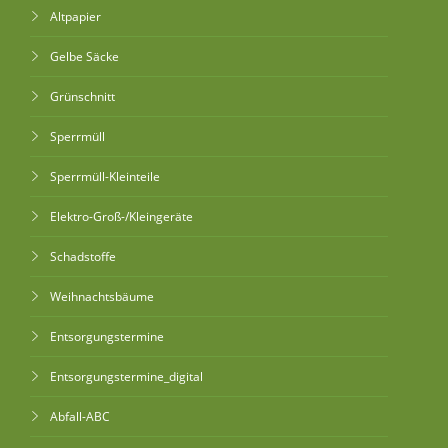
Altpapier
Gelbe Säcke
Grünschnitt
Sperrmüll
Sperrmüll-Kleinteile
Elektro-Groß-/Kleingeräte
Schadstoffe
Weihnachtsbäume
Entsorgungstermine
Entsorgungstermine_digital
Abfall-ABC