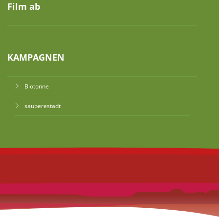
Film ab
KAMPAGNEN
Biotonne
sauberestadt