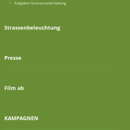
Aufgaben Strassenunterhaltung
Strassenbeleuchtung
Presse
Film ab
KAMPAGNEN