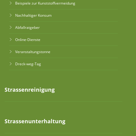
Beispiele zur Kunststoffvermeidung
Nachhaltiger Konsum
Abfallratgeber
Online-Dienste
Veranstaltungstonne
Dreck-weg-Tag
Strassenreinigung
Strassenunterhaltung