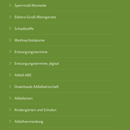
Sperrmüll-Kleinteile
Elektro-Groß-/Kleingeräte
Schadstoffe
Weihnachtsbäume
Entsorgungstermine
Entsorgungstermine_digital
Abfall-ABC
Downloads Abfallwirtschaft
Abfallarten
Kindergärten und Schulen
Abfallvermeidung