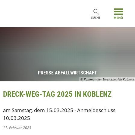
PRESSE ABFALLWIRTSCHAFT
© Kommunaler Servicebetrieb Koblenz
DRECK-WEG-TAG 2025 IN KOBLENZ
am Samstag, dem 15.03.2025 - Anmeldeschluss
10.03.2025
11. Februar 2025