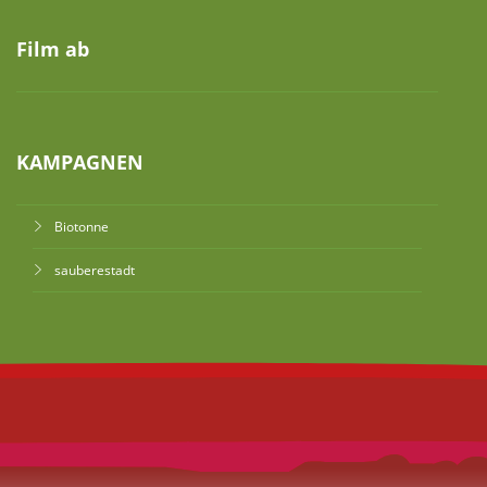
Film ab
KAMPAGNEN
Biotonne
sauberestadt