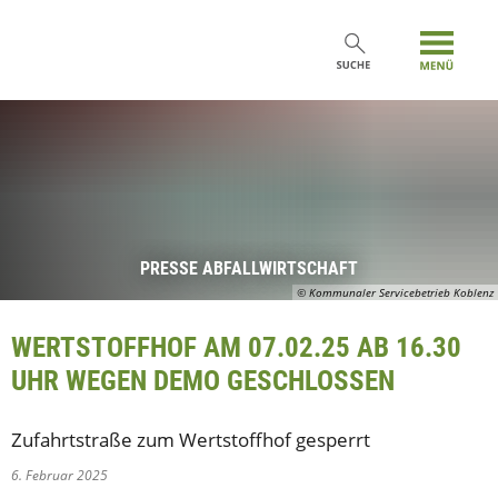
PRESSE ABFALLWIRTSCHAFT
© Kommunaler Servicebetrieb Koblenz
WERTSTOFFHOF AM 07.02.25 AB 16.30
UHR WEGEN DEMO GESCHLOSSEN
Zufahrtstraße zum Wertstoffhof gesperrt
6. Februar 2025