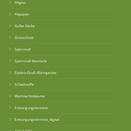
Altglas
Altpapier
Gelbe Säcke
Grünschnitt
Sperrmüll
Sperrmüll-Kleinteile
Elektro-Groß-/Kleingeräte
Schadstoffe
Weihnachtsbäume
Entsorgungstermine
Entsorgungstermine_digital