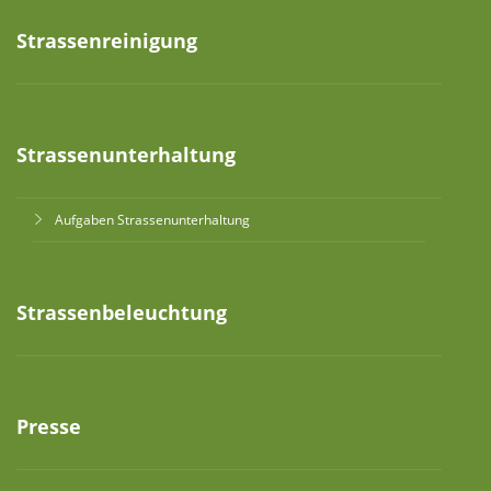
Strassenreinigung
Strassenunterhaltung
Aufgaben Strassenunterhaltung
Strassenbeleuchtung
Presse