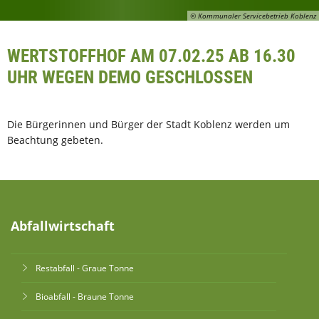
© Kommunaler Servicebetrieb Koblenz
WERTSTOFFHOF AM 07.02.25 AB 16.30
UHR WEGEN DEMO GESCHLOSSEN
Die Bürgerinnen und Bürger der Stadt Koblenz werden um
Beachtung gebeten.
Abfallwirtschaft
Restabfall - Graue Tonne
Bioabfall - Braune Tonne