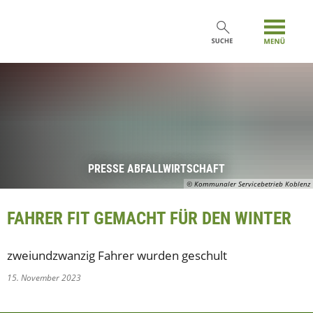
PRESSE ABFALLWIRTSCHAFT
© Kommunaler Servicebetrieb Koblenz
FAHRER FIT GEMACHT FÜR DEN WINTER
zweiundzwanzig Fahrer wurden geschult
15. November 2023