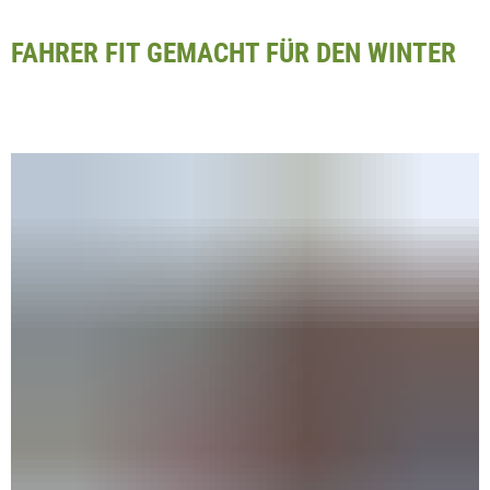
FAHRER FIT GEMACHT FÜR DEN WINTER