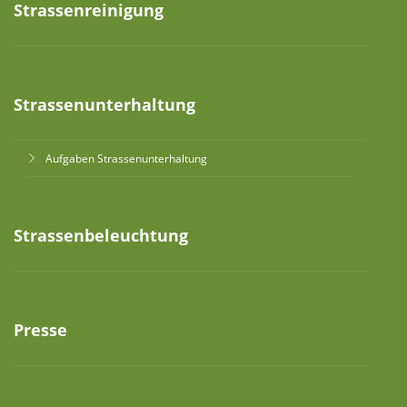
Strassenreinigung
Strassenunterhaltung
Aufgaben Strassenunterhaltung
Strassenbeleuchtung
Presse