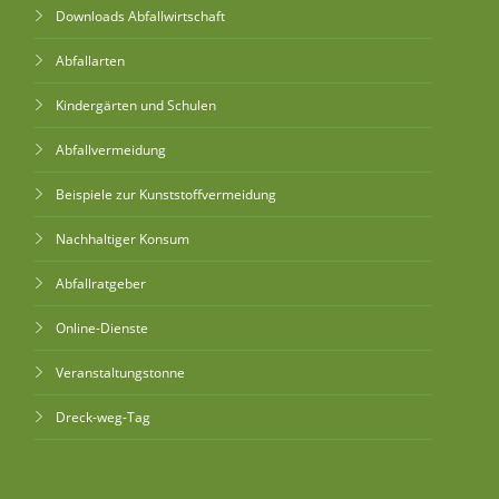
Downloads Abfallwirtschaft
Abfallarten
Kindergärten und Schulen
Abfallvermeidung
Beispiele zur Kunststoffvermeidung
Nachhaltiger Konsum
Abfallratgeber
Online-Dienste
Veranstaltungstonne
Dreck-weg-Tag