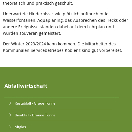
theoretisch und praktisch geschult.
Unerwartete Hindernisse, wie plötzlich auftauchende
Wasserfontänen, Aquaplaning, das Ausbrechen des Hecks oder
andere Ereignisse standen dabei auf dem Lehrplan und
wurden souverän gemeistert.
Der Winter 2023/2024 kann kommen. Die Mitarbeiter des
Kommunalen Servicebetriebes Koblenz sind gut vorbereitet.
Abfallwirtschaft
Restabfall - Graue Tonne
Bioabfall - Braune Tonne
Altglas