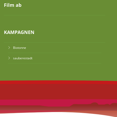
Film ab
KAMPAGNEN
Biotonne
sauberestadt