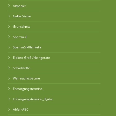
Altpapier
Gelbe Säcke
Grünschnitt
Sperrmüll
Sperrmüll-Kleinteile
Elektro-Groß-/Kleingeräte
Schadstoffe
Weihnachtsbäume
Entsorgungstermine
Entsorgungstermine_digital
Abfall-ABC