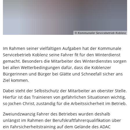
© Kommunaler Servicebetrieb Koblenz
Im Rahmen seiner vielfältigen Aufgaben hat der Kommunale
Servicebetrieb Koblenz seine Fahrer fit für den Winterdienst
gemacht. Besonders die Mitarbeiter des Winterdienstes sorgen
bei allen Wetterbedingungen dafür, dass die Koblenzer
Bürgerinnen und Bürger bei Glätte und Schneefall sicher ans
Ziel kommen.
Dabei steht der Selbstschutz der Mitarbeiter an oberster Stelle.
Hierfür ist das Trainieren von gefährlichen Situationen wichtig,
so Jochen Christ, zuständig für die Arbeitssicherheit im Betrieb.
Zweiundzwanzig Fahrer des Betriebes wurden deshalb
unlängst im Rahmen der Berufskraftfahrerqualifikation über
ein Fahrsicherheitstraining auf dem Gelände des ADAC