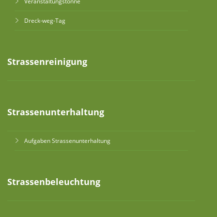
Veranstaltungstonne
Dreck-weg-Tag
Strassenreinigung
Strassenunterhaltung
Aufgaben Strassenunterhaltung
Strassenbeleuchtung