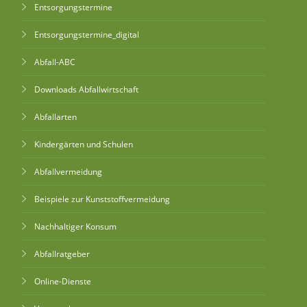
Entsorgungstermine
Entsorgungstermine_digital
Abfall-ABC
Downloads Abfallwirtschaft
Abfallarten
Kindergärten und Schulen
Abfallvermeidung
Beispiele zur Kunststoffvermeidung
Nachhaltiger Konsum
Abfallratgeber
Online-Dienste