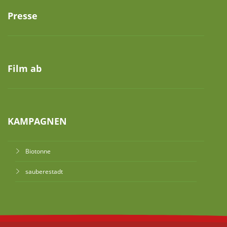
Presse
Film ab
KAMPAGNEN
Biotonne
sauberestadt