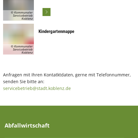
© Kommunaler
Servicebetrieb
Koblenz
Kindergartenmappe
© Kommunaler
Servicebetrieb
Koblenz
Anfragen mit Ihren Kontatktdaten, gerne mit Telefonnummer,
senden Sie bitte an:
servicebetrieb@stadt.koblenz.de
Abfallwirtschaft