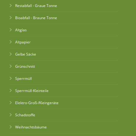
Restabfall - Graue Tonne
Bioabfall - Braune Tonne
Altglas
Altpapier
Gelbe Säcke
Grünschnitt
Sperrmüll
Sperrmüll-Kleinteile
Elektro-Groß-/Kleingeräte
Schadstoffe
Weihnachtsbäume